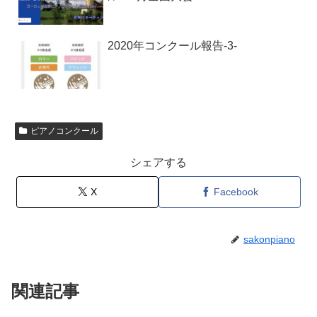
2020年コンクール報告-3-
ピアノコンクール
シェアする
X
Facebook
sakonpiano
関連記事