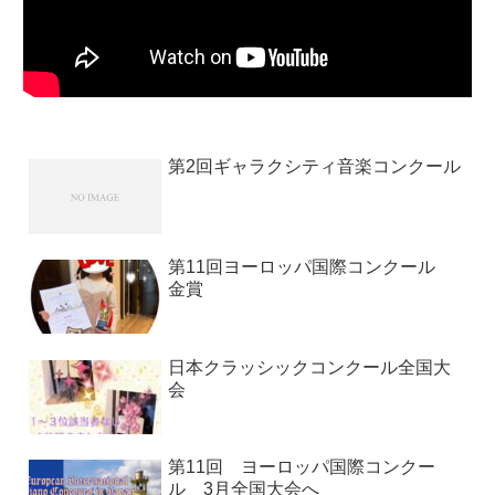
第2回ギャラクシティ音楽コンクール
第11回ヨーロッパ国際コンクール
金賞
日本クラッシックコンクール全国大
会
第11回 ヨーロッパ国際コンクー
ル 3月全国大会へ