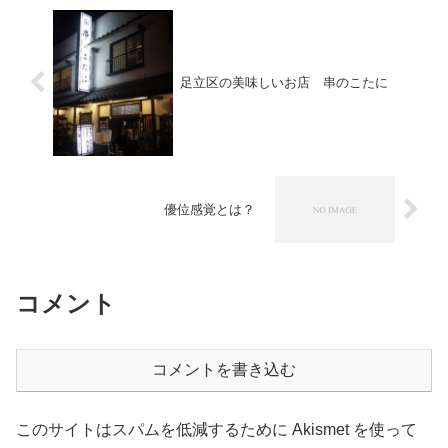
足立区の美味しいお店 串のこたに
優位感覚とは？
コメント
コメントを書き込む
このサイトはスパムを低減するために Akismet を使って