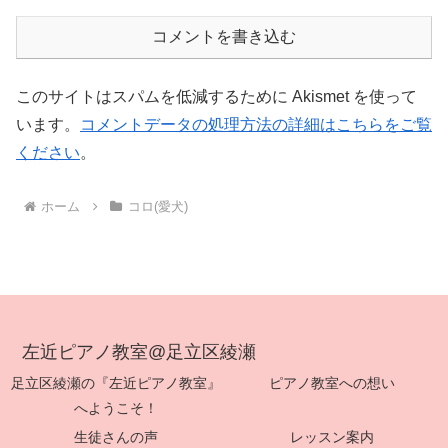
コメントを書き込む
このサイトはスパムを低減するために Akismet を使って
います。
コメントデータの処理方法の詳細はこちらをご覧
ください
。
ホーム
コロ(愛犬)
左近ピアノ教室@足立区綾瀬
足立区綾瀬の『左近ピアノ教室』
ピアノ教室への想い
へようこそ！
生徒さんの声
レッスン案内