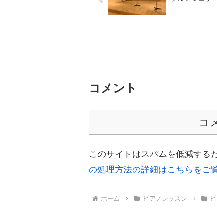
コメント
コ
このサイトはスパムを低減するために
の処理方法の詳細はこちらをご
ホーム
ピアノレッスン
ピ