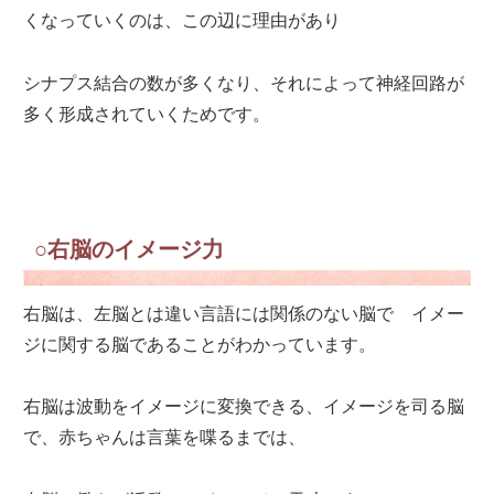
くなっていくのは、この辺に理由があり
シナプス結合の数が多くなり、それによって神経回路が
多く形成されていくためです。
○右脳のイメージ力
右脳は、左脳とは違い言語には関係のない脳で イメー
ジに関する脳であることがわかっています。
右脳は波動をイメージに変換できる、イメージを司る脳
で、赤ちゃんは言葉を喋るまでは、