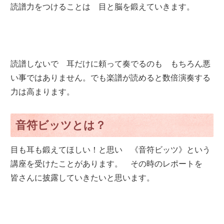
読譜力をつけることは 目と脳を鍛えていきます。
読譜しないで 耳だけに頼って奏でるのも もちろん悪
い事ではありません。でも楽譜が読めると数倍演奏する
力は高まります。
音符ビッツとは？
目も耳も鍛えてほしい！と思い 《音符ビッツ》という
講座を受けたことがあります。 その時のレポートを
皆さんに披露していきたいと思います。