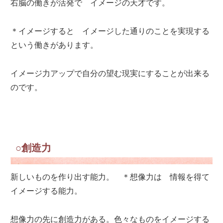
右脳の働きが活発で イメージの天才です。
＊イメージすると イメージした通りのことを実現する
という働きがあります。
イメージ力アップで自分の望む現実にすることが出来る
のです。
○創造力
新しいものを作り出す能力。 ＊想像力は 情報を得て
イメージする能力。
想像力の先に創造力がある。色々なものをイメージする