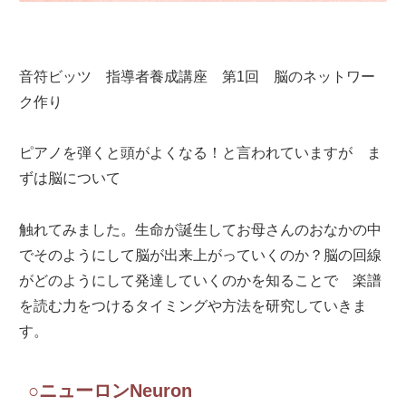
音符ビッツ 指導者養成講座 第1回 脳のネットワー
ク作り
ピアノを弾くと頭がよくなる！と言われていますが ま
ずは脳について
触れてみました。生命が誕生してお母さんのおなかの中
でそのようにして脳が出来上がっていくのか？脳の回線
がどのようにして発達していくのかを知ることで 楽譜
を読む力をつけるタイミングや方法を研究していきま
す。
○ニューロンNeuron