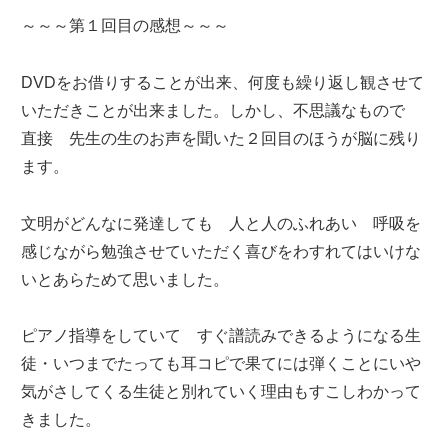
～～～第１回目の感想～～～
DVDをお借りすることが出来、何度も繰り返し観させて
いただきことが出来ました。しかし、不思議なもので
直接 先生の生のお声を聞いた２回目のほうが脳に残り
ます。
文明がどんなに発達しても 人と人のふれあい 呼吸を
感じながら勉強させていただく喜びをわすれてはいけな
いとあらためて思いました。
ピアノ指導をしていて すぐ譜読みできるようになる生
徒・いつまでたっても耳コピで果てには弾くことにいや
気がさしてくる生徒と別れていく理由もすこしわかって
きました。