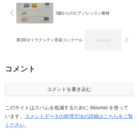
3歳からのピアノレッスン教材
第2回ギャラクシティ音楽コンクール
コメント
コメントを書き込む
このサイトはスパムを低減するために Akismet を使って
います。
コメントデータの処理方法の詳細はこちらをご覧
ください
。