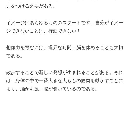
力をつける必要がある。
イメージはあらゆるもののスタートです。自分がイメー
ジできないことは、行動できない！
想像力を育むには、退屈な時間、脳を休めることも大切
である。
散歩することで新しい発想が生まれることがある。それ
は、身体の中で一番大きな太ももの筋肉を動かすことに
より、脳が刺激、脳が働いているのである。