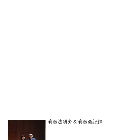
演奏法研究＆演奏会記録