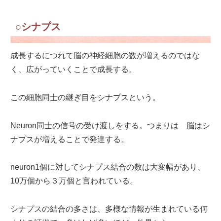
○シナプス
成長するにつれて脳の神経細胞の数が増えるのではな
く、広がっていくことで成長する。
この細胞同士の継ぎ目をシナプスという。
Neuron同士の信号の受け渡しをする。つまりは 脳はシ
ナプスが増えることで発達する。
neuron1個に対してシナプス結合の数は大変幅があり、
10万個から３万個と言われている。
シナプスの結合の多さは、多様な情報が生まれている何