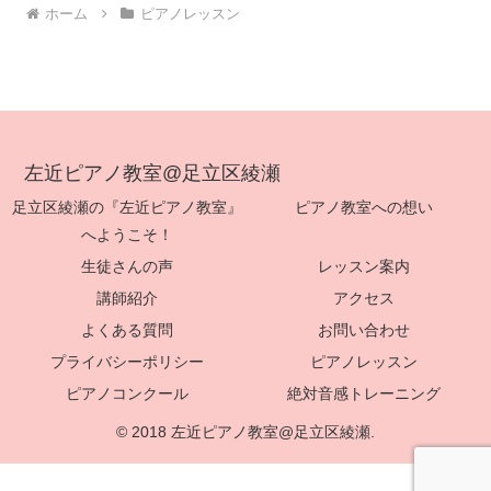
ホーム
ピアノレッスン
左近ピアノ教室@足立区綾瀬
足立区綾瀬の『左近ピアノ教室』
ピアノ教室への想い
へようこそ！
生徒さんの声
レッスン案内
講師紹介
アクセス
よくある質問
お問い合わせ
プライバシーポリシー
ピアノレッスン
ピアノコンクール
絶対音感トレーニング
© 2018 左近ピアノ教室@足立区綾瀬.