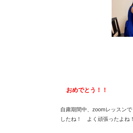
おめでとう！！
自粛期間中、zoomレッスン
したね！ よく頑張ったよね