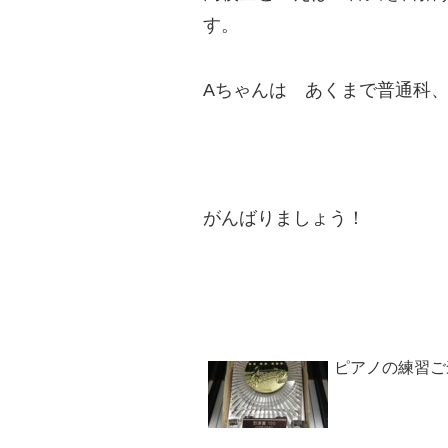
す。
Aちゃんは あくまで普通科
がんばりましょう！
ピアノの練習ご